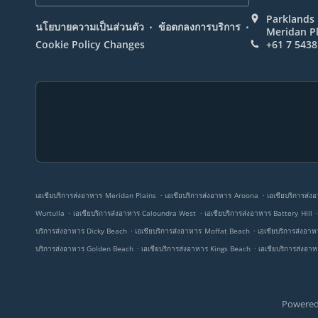
Parklands 
.
.
นโยบายความเป็นส่วนตัว
ข้อตกลงการบริการ
Meridan Pl
Cookie Policy Changes
+61 7 5438
.
.
เอเชียบริการส่งอาหาร Meridan Plains
เอเชียบริการส่งอาหาร Aroona
เอเชียบริการส่
.
.
Wurtulla
เอเชียบริการส่งอาหาร Caloundra West
เอเชียบริการส่งอาหาร Battery Hill
.
.
บริการส่งอาหาร Dicky Beach
เอเชียบริการส่งอาหาร Moffat Beach
เอเชียบริการส่งอา
.
.
บริการส่งอาหาร Golden Beach
เอเชียบริการส่งอาหาร Kings Beach
เอเชียบริการส่งอา
Powered