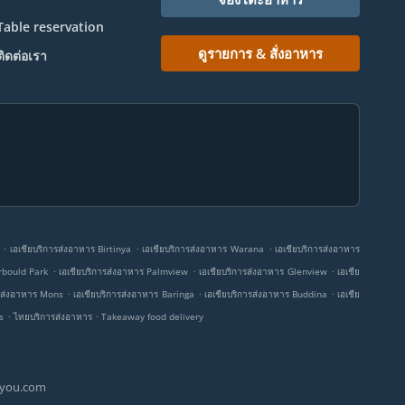
Table reservation
ดูรายการ & สั่งอาหาร
ติดต่อเรา
.
.
.
เอเชียบริการส่งอาหาร Birtinya
เอเชียบริการส่งอาหาร Warana
เอเชียบริการส่งอาหาร
.
.
.
orbould Park
เอเชียบริการส่งอาหาร Palmview
เอเชียบริการส่งอาหาร Glenview
เอเชีย
.
.
.
ารส่งอาหาร Mons
เอเชียบริการส่งอาหาร Baringa
เอเชียบริการส่งอาหาร Buddina
เอเชีย
.
.
s
ไทยบริการส่งอาหาร
Takeaway food delivery
ryou.com