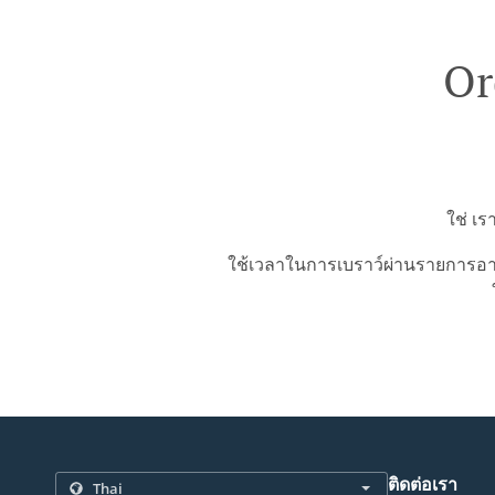
Or
ใช่ เ
ใช้เวลาในการเบราว์ผ่านรายการอาห
ติดต่อเรา