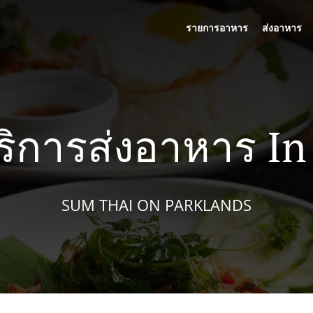
รายการอาหาร
ส่งอาหาร
ริการส่งอาหาร I
SUM THAI ON PARKLANDS