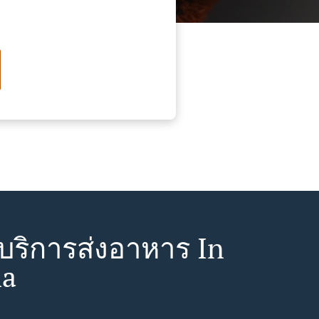
ยบริการส่งอาหาร In
na