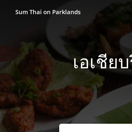
Sum Thai on Parklands
เอเชียบ