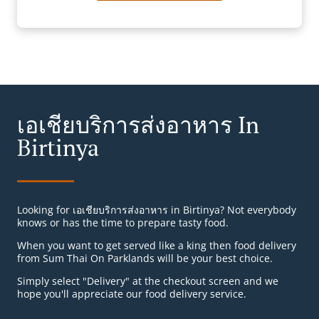
เอเชียบริการส่งอาหาร In
Birtinya
Looking for เอเชียบริการส่งอาหาร in Birtinya? Not everybody
knows or has the time to prepare tasty food.
When you want to get served like a king then food delivery
from Sum Thai On Parklands will be your best choice.
Simply select "Delivery" at the checkout screen and we
hope you'll appreciate our food delivery service.