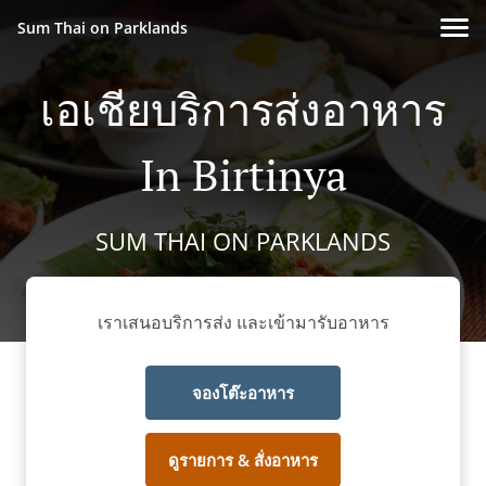
Sum Thai on Parklands
เอเชียบริการส่งอาหาร
In Birtinya
SUM THAI ON PARKLANDS
เราเสนอบริการส่ง และเข้ามารับอาหาร
จองโต๊ะอาหาร
ดูรายการ & สั่งอาหาร