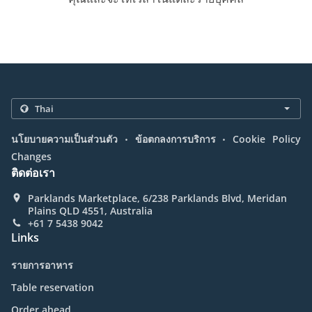
.
.
นโยบายความเป็นส่วนตัว
ข้อตกลงการบริการ
Cookie Policy
Changes
ติดต่อเรา
Parklands Marketplace, 6/238 Parklands Blvd, Meridan
Plains QLD 4551, Australia
+61 7 5438 9042
Links
รายการอาหาร
Table reservation
Order ahead