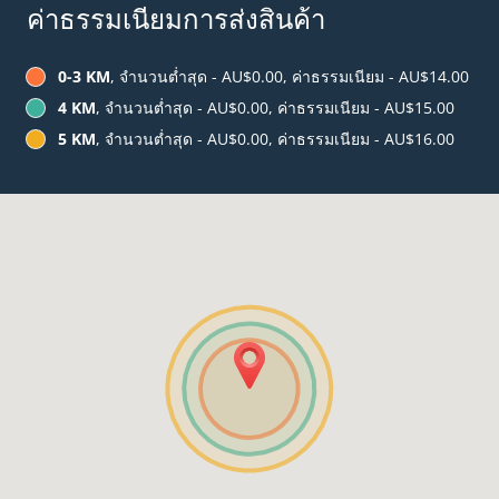
ค่าธรรมเนียมการส่งสินค้า
0-3 KM
, จำนวนต่ำสุด - AU$0.00, ค่าธรรมเนียม - AU$14.00
4 KM
, จำนวนต่ำสุด - AU$0.00, ค่าธรรมเนียม - AU$15.00
5 KM
, จำนวนต่ำสุด - AU$0.00, ค่าธรรมเนียม - AU$16.00