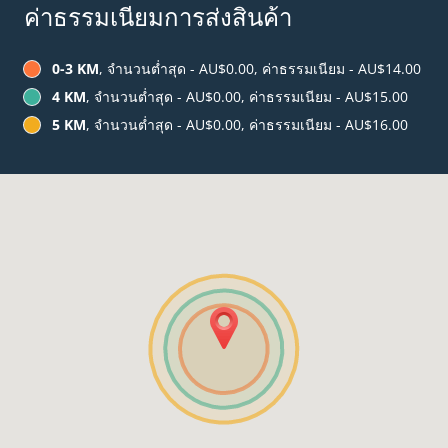
ค่าธรรมเนียมการส่งสินค้า
0-3 KM
, จำนวนต่ำสุด - AU$0.00, ค่าธรรมเนียม - AU$14.00
4 KM
, จำนวนต่ำสุด - AU$0.00, ค่าธรรมเนียม - AU$15.00
5 KM
, จำนวนต่ำสุด - AU$0.00, ค่าธรรมเนียม - AU$16.00