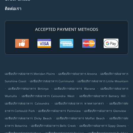
ติดต่อเรา
ACCEPTED PAYMENT METHODS
.
.
เอเชียบริการส่งอาหาร Meridan Plains
เอเชียบริการส่งอาหาร Aroona
เอเชียบริการส่งอาหาร
.
.
Sunshine Coast
เอเชียบริการส่งอาหาร Currimundi
เอเชียบริการส่งอาหาร Little Mountain
.
.
.
เอเชียบริการส่งอาหาร Birtinya
เอเชียบริการส่งอาหาร Warana
เอเชียบริการส่งอาหาร
.
.
.
Wurtulla
เอเชียบริการส่งอาหาร Caloundra West
เอเชียบริการส่งอาหาร Battery Hill
.
.
เอเชียบริการส่งอาหาร Caloundra
เอเชียบริการส่งอาหาร หาดคาเลาดรา
เอเชียบริการส่ง
.
.
.
อาหาร Corbould Park
เอเชียบริการส่งอาหาร Palmview
เอเชียบริการส่งอาหาร Glenview
.
.
เอเชียบริการส่งอาหาร Dicky Beach
เอเชียบริการส่งอาหาร Moffat Beach
เอเชียบริการส่ง
.
.
.
อาหาร Bokarina
เอเชียบริการส่งอาหาร Bells Creek
เอเชียบริการส่งอาหาร Sippy Downs
.
.