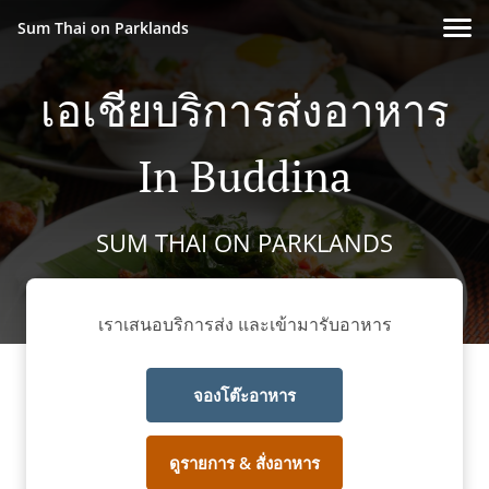
Sum Thai on Parklands
เอเชียบริการส่งอาหาร
In Buddina
SUM THAI ON PARKLANDS
เราเสนอบริการส่ง และเข้ามารับอาหาร
จองโต๊ะอาหาร
ดูรายการ & สั่งอาหาร