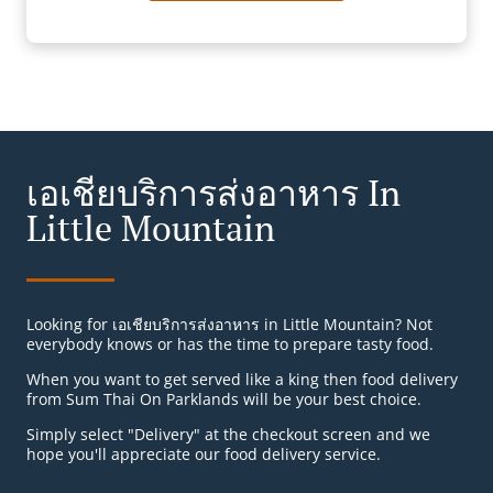
เอเชียบริการส่งอาหาร In
Little Mountain
Looking for เอเชียบริการส่งอาหาร in Little Mountain? Not
everybody knows or has the time to prepare tasty food.
When you want to get served like a king then food delivery
from Sum Thai On Parklands will be your best choice.
Simply select "Delivery" at the checkout screen and we
hope you'll appreciate our food delivery service.